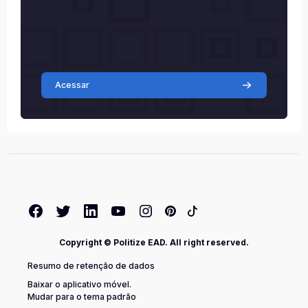
Acessar
Copyright © Politize EAD. All right reserved.
Resumo de retenção de dados
Baixar o aplicativo móvel.
Mudar para o tema padrão